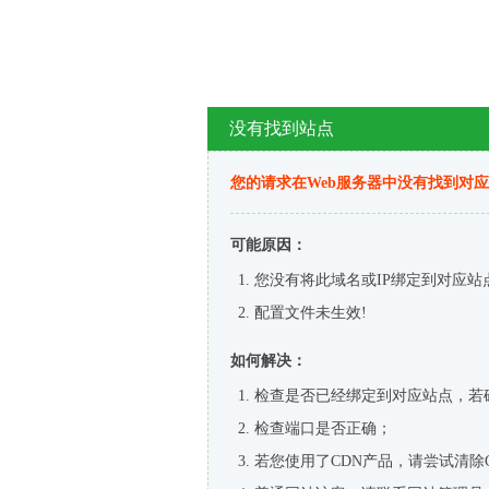
没有找到站点
您的请求在Web服务器中没有找到对
可能原因：
您没有将此域名或IP绑定到对应站
配置文件未生效!
如何解决：
检查是否已经绑定到对应站点，若
检查端口是否正确；
若您使用了CDN产品，请尝试清除