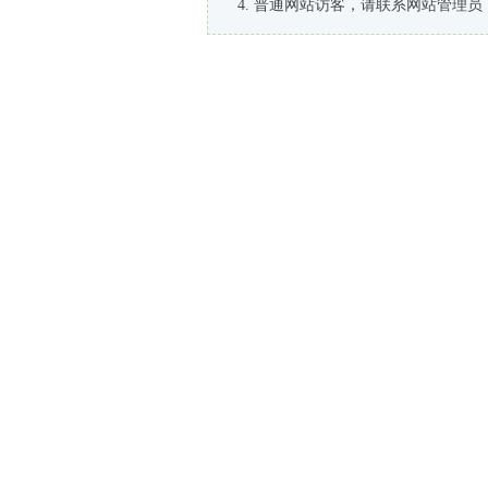
普通网站访客，请联系网站管理员